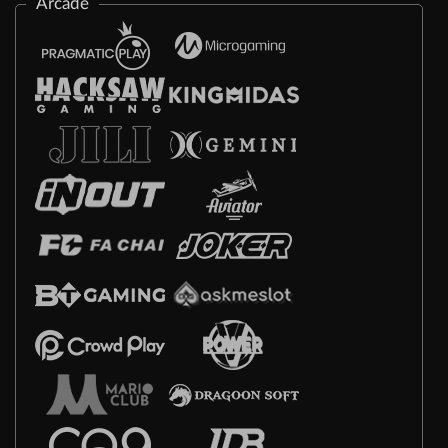
Arcade