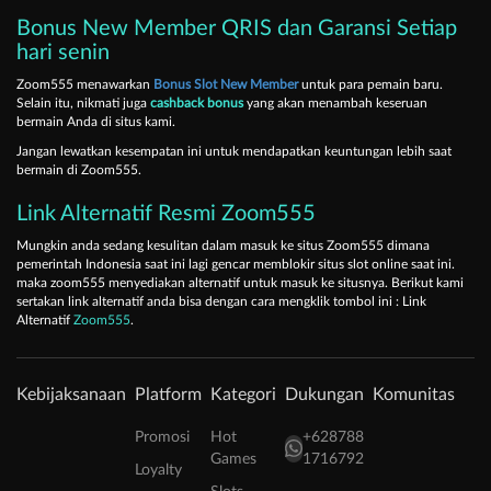
Bonus New Member QRIS dan Garansi Setiap
hari senin
Zoom555 menawarkan
Bonus Slot New Member
untuk para pemain baru.
Selain itu, nikmati juga
cashback bonus
yang akan menambah keseruan
bermain Anda di situs kami.
Jangan lewatkan kesempatan ini untuk mendapatkan keuntungan lebih saat
bermain di Zoom555.
Link Alternatif Resmi Zoom555
Mungkin anda sedang kesulitan dalam masuk ke situs Zoom555 dimana
pemerintah Indonesia saat ini lagi gencar memblokir situs slot online saat ini.
maka zoom555 menyediakan alternatif untuk masuk ke situsnya. Berikut kami
sertakan link alternatif anda bisa dengan cara mengklik tombol ini : Link
Alternatif
Zoom555
.
Kebijaksanaan
Platform
Kategori
Dukungan
Komunitas
Promosi
Hot
+628788
Games
1716792
Loyalty