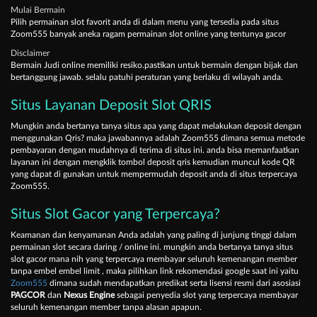
Mulai Bermain
Pilih permainan slot favorit anda di dalam menu yang tersedia pada situs
Zoom555 banyak aneka ragam permainan slot online yang tentunya gacor
Disclaimer
Bermain Judi online memiliki resiko.pastikan untuk bermain dengan bijak dan
bertanggung jawab. selalu patuhi peraturan yang berlaku di wilayah anda.
Situs Layanan Deposit Slot QRIS
Mungkin anda bertanya tanya situs apa yang dapat melakukan deposit dengan
menggunakan Qris? maka jawabannya adalah Zoom555 dimana semua metode
pembayaran dengan mudahnya di terima di situs ini. anda bisa memanfaatkan
layanan ini dengan mengklik tombol deposit qris kemudian muncul kode QR
yang dapat di gunakan untuk mempermudah deposit anda di situs terpercaya
Zoom555.
Situs Slot Gacor yang Terpercaya?
Keamanan dan kenyamanan Anda adalah yang paling di junjung tinggi dalam
permainan slot secara daring / online ini. mungkin anda bertanya tanya situs
slot gacor mana nih yang terpercaya membayar seluruh kemenangan member
tanpa embel embel limit , maka pilihkan link rekomendasi google saat ini yaitu
Zoom555
dimana sudah mendapatkan predikat serta lisensi resmi dari asosiasi
PAGCOR
dan
Nexus Engine
sebagai penyedia slot yang terpercaya membayar
seluruh kemenangan member tanpa alasan apapun.