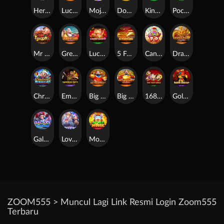
Heroes
Lucky Feng Shui
Moji Mania
Double Fortune
King Pharaoh
Pocket Mon Go
Mr Chu Tycoon
Great Stars SA
Lucky Meow
5 Fortune
Candy Pop
Dragon Gold SA
Christmas Miracles
Emperor Gate
Big Prosperity
Big Prosperity SA
168 Fortunes
Golden Chicken
Galaxy Guardian
Love Idol
Money Mouse
ZOOM555 > Muncul Lagi Link Resmi Login Zoom555
Terbaru