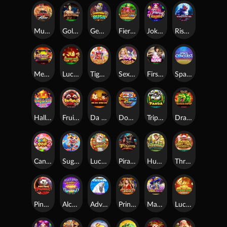
Muay Thai Fighter
Golden Lotus SE
Gemstone Rush
Fiery Sevens Hot 100
Jokers Treasure
Rise Of Werewolves
Mega 7
Lucky Koi
Tiger Dance
Sexy Vegas
First Love
Space Conquest
Hallo Win Party
Fruit Ninja Fury
Da Fu Xiao Fu
Double Flame
Triple Panda
Dragon Empire
Candy Pop 2
Sugar Party
Lucky Horse
Pirates Gold Rush
Hugon Quest
Three Lucky Stars
Ping Pong Panda
Alchemy Quest Level Up
Adventure Iceland
Princess Wang
Magic Kitty
Lucky Koi Exclusive