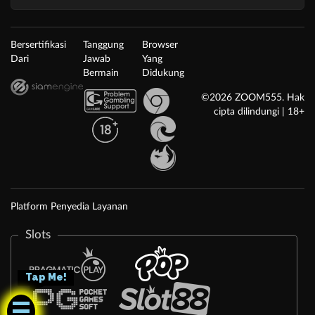
Bersertifikasi
Tanggung
Browser
Dari
Jawab
Yang
Bermain
Didukung
©2026 ZOOM555. Hak
cipta dilindungi | 18+
Platform Penyedia Layanan
Slots
Tap Me!