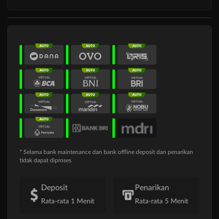
* Selama bank maintenance dan bank offline deposit dan penarikan
tidak dapat diproses
Deposit
Penarikan
Rata-rata 1 Menit
Rata-rata 5 Menit