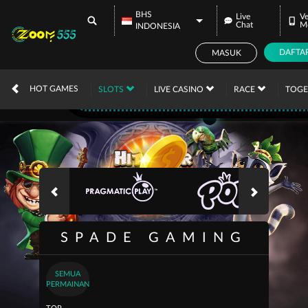
BHS
Live
Ve
Chat
M
INDONESIA
DAFTA
MASUK
IDR
12,689,529,
HOT GAMES
SLOTS
LIVE CASINO
RACE
TOG
SPADE GAMING
SEMUA
PERMAINAN