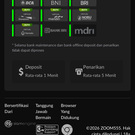
* Selama bank maintenance dan bank offline deposit dan penarikan
tidak dapat diproses
Deposit
Penarikan
Rata-rata 1 Menit
Rata-rata 5 Menit
Bersertifikasi
Tanggung
Browser
Dari
Jawab
Yang
Bermain
Didukung
©2026 ZOOM555. Hak
cipta dilindungi | 18+