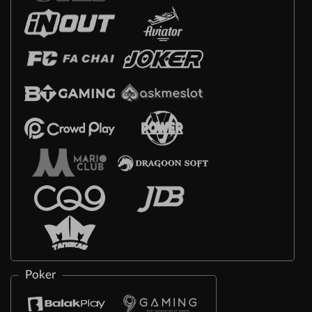
Poker