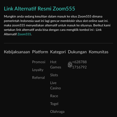
Link Alternatif Resmi Zoom555
Mungkin anda sedang kesulitan dalam masuk ke situs Zoom555 dimana
pemerintah Indonesia saat ini lagi gencar memblokir situs slot online saat ini.
maka zoom555 menyediakan alternatif untuk masuk ke situsnya. Berikut kami
sertakan link alternatif anda bisa dengan cara mengklik tombol ini : Link
Alternatif
Zoom555
.
Kebijaksanaan
Platform
Kategori
Dukungan
Komunitas
Promosi
Hot
+628788
Games
1716792
Loyalty
Slots
Referral
Live
Casino
Race
Togel
Olahraga