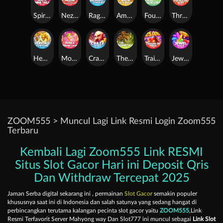
Spirit of Nine Tails
Nezha And The Dragon Emperor
Ragnar's Conquest
Amon Ra's Relic
Four Scholars
Three Kingdoms Slot
Heavenly Fortune
More & More Love
Crazy Miner
The Beanstalk
Trains of India
Jewel Space
ZOOM555 > Muncul Lagi Link Resmi Login Zoom555
Terbaru
Kembali Lagi Zoom555 Link RESMI
Situs Slot Gacor Hari ini Deposit Qris
Dan Withdraw Tercepat 2025
Jaman Serba digital sekarang ini , permainan
Slot Gacor
semakin populer
khususnya saat ini di Indonesia dan salah satunya yang sedang hangat di
perbincangkan terutama kalangan pecinta slot gacor yaitu
ZOOM555
,Link
Resmi Terfavorit Server Mahyong way Dan Slot777 ini muncul sebagai
Link Slot