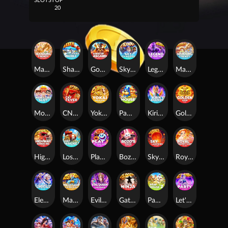
SLOTS
TOP
20
Mahjong Frenzy
Sharkalicious
Gods of Asgard
Sky Chasers
Legend of King Kong
Mahjong Frenzy : Tiles of Fortunes
Money Tree Slot
CNY Fever
Yokai Treasure
Paw House
Kirin Legends
Golden Lion
Highway Kings HD
Lost Paradise 2
Play If You Dare
Bozo's Trick
Sky Lantern
Royal Pastry Chef
Elementalist
Magic Lamp Carnival
Evil Queen Cauldron
Gate of Ninja
Paw House 2
Let's Party