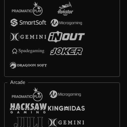
Arcade