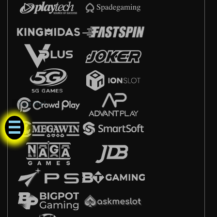
Tap Me!