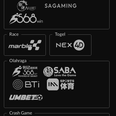
Race
Togel
Olahraga
Crash Game