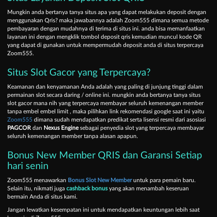
Mungkin anda bertanya tanya situs apa yang dapat melakukan deposit dengan
menggunakan Qris? maka jawabannya adalah Zoom555 dimana semua metode
pembayaran dengan mudahnya di terima di situs ini. anda bisa memanfaatkan
layanan ini dengan mengklik tombol deposit qris kemudian muncul kode QR
yang dapat di gunakan untuk mempermudah deposit anda di situs terpercaya
Zoom555.
Situs Slot Gacor yang Terpercaya?
Keamanan dan kenyamanan Anda adalah yang paling di junjung tinggi dalam
permainan slot secara daring / online ini. mungkin anda bertanya tanya situs
slot gacor mana nih yang terpercaya membayar seluruh kemenangan member
tanpa embel embel limit , maka pilihkan link rekomendasi google saat ini yaitu
Zoom555
dimana sudah mendapatkan predikat serta lisensi resmi dari asosiasi
PAGCOR
dan
Nexus Engine
sebagai penyedia slot yang terpercaya membayar
seluruh kemenangan member tanpa alasan apapun.
Bonus New Member QRIS dan Garansi Setiap
hari senin
Zoom555 menawarkan
Bonus Slot New Member
untuk para pemain baru.
Selain itu, nikmati juga
cashback bonus
yang akan menambah keseruan
bermain Anda di situs kami.
Jangan lewatkan kesempatan ini untuk mendapatkan keuntungan lebih saat