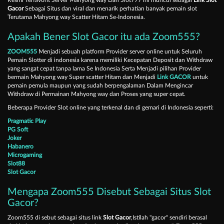
Resmi Terfavorit Server Mahyong way Dan Slot777 ini muncul sebagai
Link Slot
Gacor
Sebagai Situs dan viral dan menarik perhatian banyak pemain slot
Terutama Mahyong way Scatter Hitam Se-Indonesia.
Apakah Bener Slot Gacor itu ada Zoom555?
ZOOM555
Menjadi sebuah platform Provider server online untuk Seluruh
Pemain Slotter di indonesia karena memiliki Kecepatan Deposit dan Withdraw
yang sangat cepat tanpa lama Se Indonesia Serta Menjadi pilihan Provider
bermain Mahyong way Super scatter Hitam dan Menjadi
Link GACOR
untuk
pemain pemula maupun yang sudah berpengalaman Dalam Mengincar
Withdraw di Permainan Mahyong way dan Proses yang super cepat.
Beberapa Provider Slot online yang terkenal dan di gemari di Indonesia seperti:
Pragmatic Play
PG Soft
Joker
Habanero
Microgaming
Slot88
Slot Gacor
Mengapa Zoom555 Disebut Sebagai Situs Slot
Gacor?
Zoom555 di sebut sebagai situs link
Slot Gacor
,Istilah "gacor" sendiri berasal