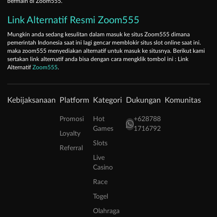
bermain di Zoom555.
Link Alternatif Resmi Zoom555
Mungkin anda sedang kesulitan dalam masuk ke situs Zoom555 dimana
pemerintah Indonesia saat ini lagi gencar memblokir situs slot online saat ini.
maka zoom555 menyediakan alternatif untuk masuk ke situsnya. Berikut kami
sertakan link alternatif anda bisa dengan cara mengklik tombol ini : Link
Alternatif
Zoom555
.
Kebijaksanaan
Platform
Kategori
Dukungan
Komunitas
Promosi
Hot
+628788
Games
1716792
Loyalty
Slots
Referral
Live
Casino
Race
Togel
Olahraga