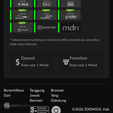
* Selama bank maintenance dan bank offline deposit dan penarikan
tidak dapat diproses
Deposit
Penarikan
Rata-rata 1 Menit
Rata-rata 5 Menit
Bersertifikasi
Tanggung
Browser
Dari
Jawab
Yang
Bermain
Didukung
©2026 ZOOM555. Hak