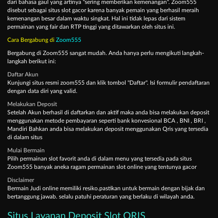
dari bahasa gaul yang artinya "sering memberikan kemenangan". Zoom555
disebut sebagai situs slot gacor karena banyak pemain yang berhasil meraih
kemenangan besar dalam waktu singkat. Hal ini tidak lepas dari sistem
permainan yang fair dan RTP tinggi yang ditawarkan oleh situs ini.
Cara Bergabung di
Zoom555
Bergabung di Zoom555 sangat mudah. Anda hanya perlu mengikuti langkah-
langkah berikut ini:
Daftar Akun
Kunjungi situs resmi zoom555 dan klik tombol "Daftar". Isi formulir pendaftaran
dengan data diri yang valid.
Melakukan Deposit
Setelah Akun berhasil di daftarkan dan aktif maka anda bisa melakukan deposit
menggunakan metode pembayaran seperti bank konvesional BCA , BNI , BRI ,
Mandiri Bahkan anda bisa melakukan deposit menggunakan Qris yang tersedia
di dalam situs
Mulai Bermain
Pilih permainan slot favorit anda di dalam menu yang tersedia pada situs
Zoom555 banyak aneka ragam permainan slot online yang tentunya gacor
Disclaimer
Bermain Judi online memiliki resiko.pastikan untuk bermain dengan bijak dan
bertanggung jawab. selalu patuhi peraturan yang berlaku di wilayah anda.
Situs Layanan Deposit Slot QRIS