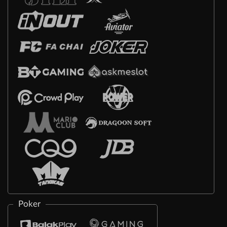
Poker