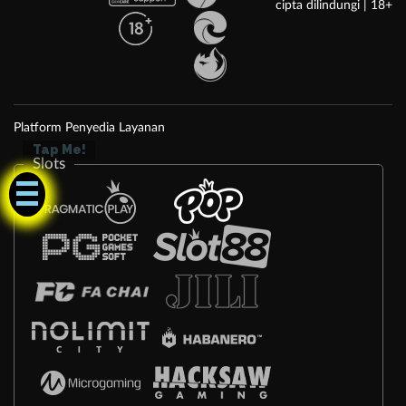
cipta dilindungi | 18+
Platform Penyedia Layanan
Tap Me!
Slots