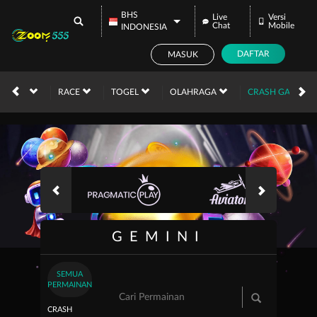
BHS
Live
Versi
Chat
Mobile
INDONESIA
DAFTAR
MASUK
CASINO
RACE
TOGEL
OLAHRAGA
CRASH GAME
GEMINI
SEMUA
PERMAINAN
CRASH