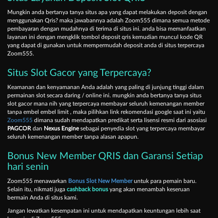
Mungkin anda bertanya tanya situs apa yang dapat melakukan deposit dengan
menggunakan Qris? maka jawabannya adalah Zoom555 dimana semua metode
pembayaran dengan mudahnya di terima di situs ini. anda bisa memanfaatkan
layanan ini dengan mengklik tombol deposit qris kemudian muncul kode QR
yang dapat di gunakan untuk mempermudah deposit anda di situs terpercaya
Zoom555.
Situs Slot Gacor yang Terpercaya?
Keamanan dan kenyamanan Anda adalah yang paling di junjung tinggi dalam
permainan slot secara daring / online ini. mungkin anda bertanya tanya situs
slot gacor mana nih yang terpercaya membayar seluruh kemenangan member
tanpa embel embel limit , maka pilihkan link rekomendasi google saat ini yaitu
Zoom555
dimana sudah mendapatkan predikat serta lisensi resmi dari asosiasi
PAGCOR
dan
Nexus Engine
sebagai penyedia slot yang terpercaya membayar
seluruh kemenangan member tanpa alasan apapun.
Bonus New Member QRIS dan Garansi Setiap
hari senin
Zoom555 menawarkan
Bonus Slot New Member
untuk para pemain baru.
Selain itu, nikmati juga
cashback bonus
yang akan menambah keseruan
bermain Anda di situs kami.
Jangan lewatkan kesempatan ini untuk mendapatkan keuntungan lebih saat