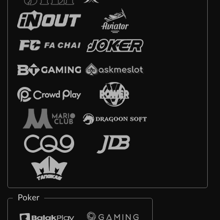
Poker