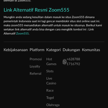
bermain di Zoom555.
Link Alternatif Resmi Zoom555
Mungkin anda sedang kesulitan dalam masuk ke situs Zoom555 dimana
pemerintah Indonesia saat ini lagi gencar memblokir situs slot online saat ini.
maka zoom555 menyediakan alternatif untuk masuk ke situsnya. Berikut kami
sertakan link alternatif anda bisa dengan cara mengklik tombol ini : Link
Alternatif
Zoom555
.
Kebijaksanaan
Platform
Kategori
Dukungan
Komunitas
Promosi
Hot
+628788
Games
1716792
Loyalty
Slots
Referral
Live
Casino
Race
Togel
Olahraga