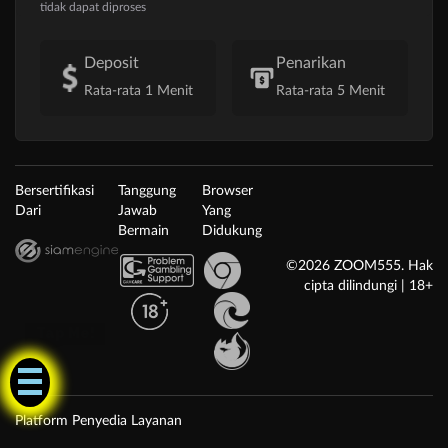
tidak dapat diproses
Deposit
Penarikan
Rata-rata 1 Menit
Rata-rata 5 Menit
Bersertifikasi
Tanggung
Browser
Dari
Jawab
Yang
Bermain
Didukung
©2026 ZOOM555. Hak
cipta dilindungi | 18+
Tap Me!
Platform Penyedia Layanan