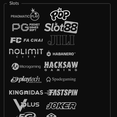
Slots