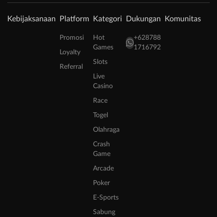
Kebijaksanaan
Platform
Kategori
Dukungan
Komunitas
Promosi
Hot
+628788
Games
1716792
Loyalty
Slots
Referral
Live
Casino
Race
Togel
Olahraga
Crash
Game
Arcade
Poker
E-Sports
Sabung