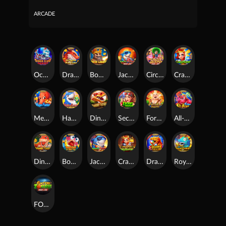
ARCADE
Ocean King Jackpot
Dragon Fortune
Boom Legend
Jackpot Fishing 2
Circus Jackpot
Crazy Hunter
Mega Fishing
Happy Fishing
Dinosaur Tycoon II
Secret Treasure
Fortune King Jackpot
All-star Fishing
Dinosaur Tycoon
Bombing Fishing
Jackpot Fishing
Crazy Hunter 2
Dragon Treasure
Royal Fishing
FORTUNE ZOMBIE