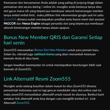
Keamanan dan kenyamanan Anda adalah yang paling di junjung tinggi dalam
permainan slot secara daring / online ini. mungkin anda bertanya tanya situs
slot gacor mana nih yang terpercaya membayar seluruh kemenangan member
tanpa embel embel limit , maka pilihkan link rekomendasi google saat ini yaitu
Zoom555
dimana sudah mendapatkan predikat serta lisensi resmi dari asosiasi
PAGCOR
dan
Nexus Engine
sebagai penyedia slot yang terpercaya membayar
seluruh kemenangan member tanpa alasan apapun.
Bonus New Member QRIS dan Garansi Setiap
hari senin
Zoom555 menawarkan
Bonus Slot New Member
untuk para pemain baru.
Selain itu, nikmati juga
cashback bonus
yang akan menambah keseruan
bermain Anda di situs kami.
Jangan lewatkan kesempatan ini untuk mendapatkan keuntungan lebih saat
bermain di Zoom555.
Link Alternatif Resmi Zoom555
Mungkin anda sedang kesulitan dalam masuk ke situs Zoom555 dimana
pemerintah Indonesia saat ini lagi gencar memblokir situs slot online saat ini.
maka zoom555 menyediakan alternatif untuk masuk ke situsnya. Berikut kami
sertakan link alternatif anda bisa dengan cara mengklik tombol ini : Link
Alternatif
Zoom555
.