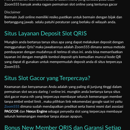
Zoom555 banyak aneka ragam permainan slot online yang tentunya gacor
Disclaimer
Bermain Judi online memiliki resiko.pastikan untuk bermain dengan bijak dan
bertanggung jawab. selalu patuhi peraturan yang berlaku di wilayah anda.
Situs Layanan Deposit Slot QRIS
Mungkin anda bertanya tanya situs apa yang dapat melakukan deposit dengan
menggunakan Qris? maka jawabannya adalah Zoom555 dimana semua metode
pembayaran dengan mudahnya di terima di situs ini. anda bisa memanfaatkan
layanan ini dengan mengklik tombol deposit qris kemudian muncul kode QR
yang dapat di gunakan untuk mempermudah deposit anda di situs terpercaya
Zoom555.
Situs Slot Gacor yang Terpercaya?
Keamanan dan kenyamanan Anda adalah yang paling di junjung tinggi dalam
permainan slot secara daring / online ini. mungkin anda bertanya tanya situs
slot gacor mana nih yang terpercaya membayar seluruh kemenangan member
tanpa embel embel limit , maka pilihkan link rekomendasi google saat ini yaitu
Zoom555
dimana sudah mendapatkan predikat serta lisensi resmi dari asosiasi
PAGCOR
dan
Nexus Engine
sebagai penyedia slot yang terpercaya membayar
seluruh kemenangan member tanpa alasan apapun.
Bonus New Member QRIS dan Garansi Setiap