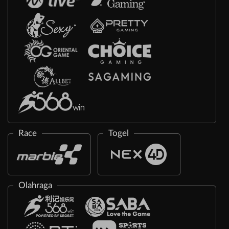
Race
Togel
Olahraga