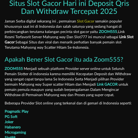
Situs Slot Gacor Hari ini Deposit Qris
Dan Withdraw Tercepat 2025
Jaman Serba digital sekarang ini , permainan
Slot Gacor
semakin populer
khususnya saat ini di Indonesia dan salah satunya yang sedang hangat di
perbincangkan terutama kalangan pecinta slot gacor yaitu
ZOOM555
,Link
Resmi Terfavorit Server Mahyong way Dan Slot777 ini muncul sebagai
Link Slot
Gacor
Sebagai Situs dan viral dan menarik perhatian banyak pemain slot
Terutama Mahyong way Scatter Hitam Se-Indonesia.
Apakah Bener Slot Gacor itu ada Zoom555?
ZOOM555
Menjadi sebuah platform Provider server online untuk Seluruh
Pemain Slotter di indonesia karena memiliki Kecepatan Deposit dan Withdraw
yang sangat cepat tanpa lama Se Indonesia Serta Menjadi pilihan Provider
bermain Mahyong way Super scatter Hitam dan Menjadi
Link GACOR
untuk
pemain pemula maupun yang sudah berpengalaman Dalam Mengincar
Withdraw di Permainan Mahyong way dan Proses yang super cepat.
Beberapa Provider Slot online yang terkenal dan di gemari di Indonesia seperti:
Pragmatic Play
PG Soft
Joker
Habanero
Microgaming
Slot88