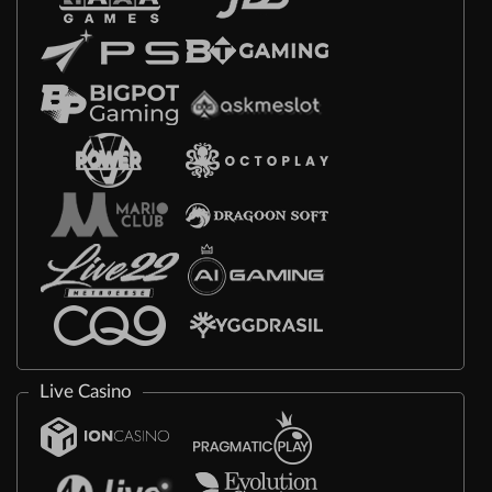
Live Casino