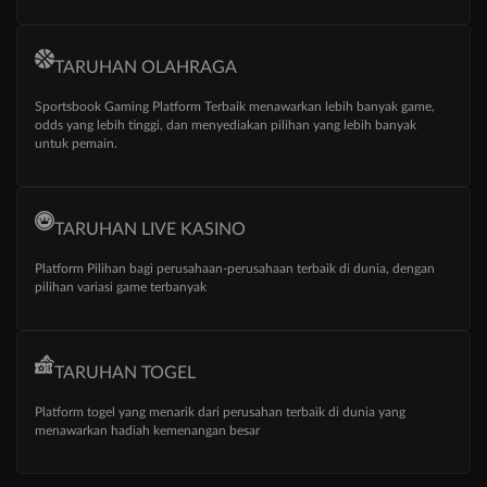
TARUHAN OLAHRAGA
Sportsbook Gaming Platform Terbaik menawarkan lebih banyak game,
odds yang lebih tinggi, dan menyediakan pilihan yang lebih banyak
untuk pemain.
TARUHAN LIVE KASINO
Platform Pilihan bagi perusahaan-perusahaan terbaik di dunia, dengan
pilihan variasi game terbanyak
TARUHAN TOGEL
Platform togel yang menarik dari perusahan terbaik di dunia yang
menawarkan hadiah kemenangan besar