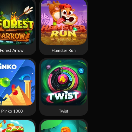
Forest Arrow
Hamster Run
Plinko 1000
Twist