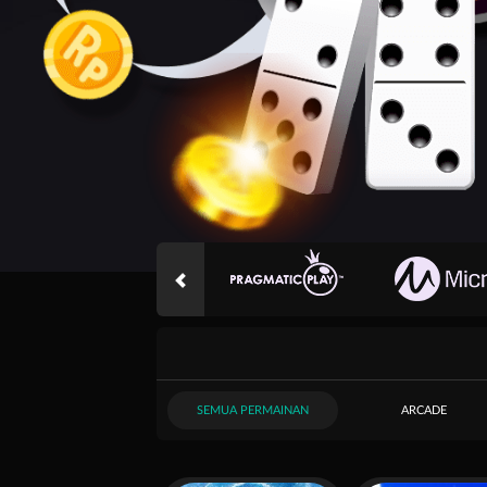
SEMUA PERMAINAN
ARCADE