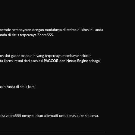
tode pembayaran dengan mudahnya di terima di situs ini. anda
nda di situs terpercaya Zoom555.
tus slot gacor mana nih yang terpercaya membayar seluruh
lisensi resmi dari asosiasi
PAGCOR
dan
Nexus Engine
sebagai
in Anda di situs kami.
 maka zoom555 menyediakan alternatif untuk masuk ke situsnya.