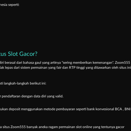
esia seperti:
us Slot Gacor?
endiri berasal dari bahasa gaul yang artinya "sering memberikan kemenangan". Zoom555
ak lepas dari sistem permainan yang fair dan RTP tinggi yang ditawarkan oleh situs ini
 langkah-langkah berikut ini:
r pendaftaran dengan data diri yang valid.
lakukan deposit menggunakan metode pembayaran seperti bank konvesional BCA , BNI 
ada situs Zoom555 banyak aneka ragam permainan slot online yang tentunya gacor