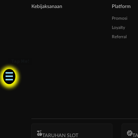
Kebijaksanaan
Platform
Promosi
Loyalty
Referral
Tap Me!
TARUHAN SLOT
T