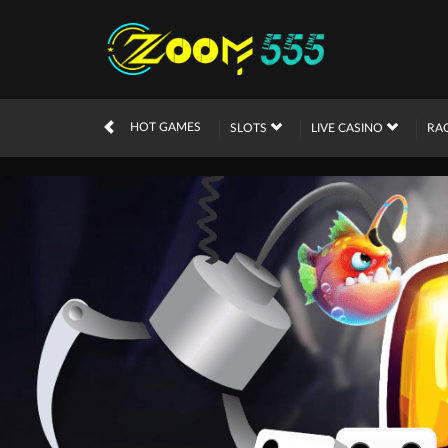
HOT GAMES
SLOTS
LIVE CASINO
RA