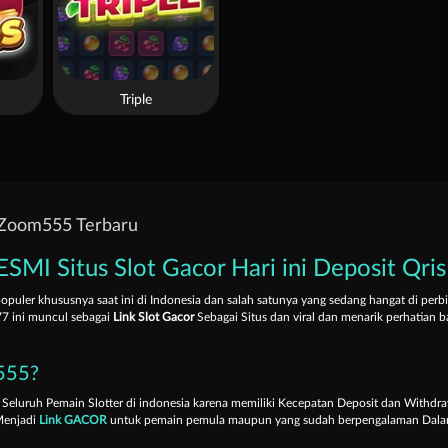
Triple
 Zoom555 Terbaru
SMI Situs Slot Gacor Hari ini Deposit Qr
puler khususnya saat ini di Indonesia dan salah satunya yang sedang hangat di perb
77 ini muncul sebagai
Link Slot Gacor
Sebagai Situs dan viral dan menarik perhatian
m555?
 Seluruh Pemain Slotter di indonesia karena memiliki Kecepatan Deposit dan Withdra
Menjadi
Link GACOR
untuk pemain pemula maupun yang sudah berpengalaman Dala