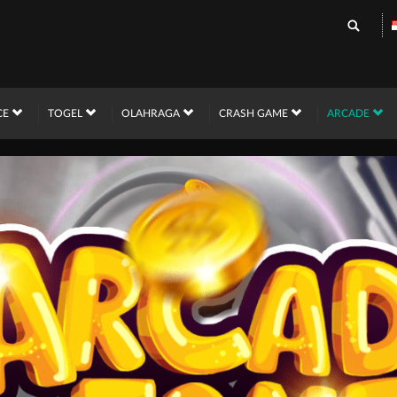
CE
TOGEL
OLAHRAGA
CRASH GAME
ARCADE