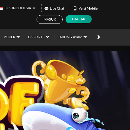
BHS INDONESIA
Live Chat
Versi Mobile
DAFTAR
MASUK
PROMOSI
POKER
E-SPORTS
SABUNG AYAM