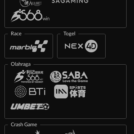
Race
Togel
Olahraga
Crash Game