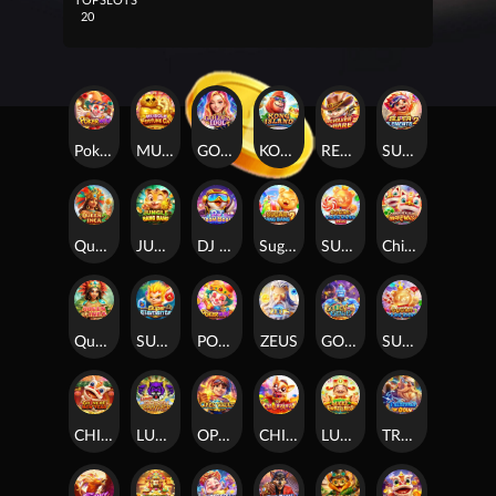
TOP
SLOTS
20
Poker Win
MUSCLE FORTUNE CAT
GOLDEN IDOL
KONG ISLAND
REVOLVER HARE
SUPER ELEMENTS 2
Queen of Inca 2
JUNGLE BANG BANG
DJ BOOM BOOM
Sugar Bang Bang 2
SUGAR BANG BANG PLUS
Chinese New Year Moreways
Queen of Inca
SUPER ELEMENTS
POKER WIN 2
ZEUS
GOLDEN GENIE
SUGAR BANG BANG
CHINESE NEW YEAR
LUXURY GOLDEN PANTHER
OPEN VAULT
CHILIHUAHUA
LUCKY FORTUNES
TREASURES OF ODIN