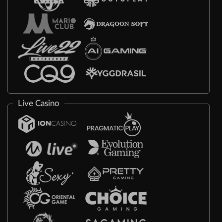
Live Casino