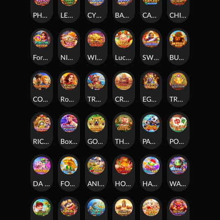
PHOENIX FEVER
LEGEND OF INCA
CYBER GOD OF FORTUNE⁺
BAD RICH WOLF
CATLA'S MONEY MACHINE
CHINESE NEW YEAR 2
Fortune Goddess
NIGHT MARKET
WIN WIN NEKO
Lucky Fortune 3x3
SWORD OF KING
BUFFALO WAYS
COWBOYS
Roma Gladiatrix
TREASURE CRUISE
CRAZY BUFFALO
EGYPT BONANZA
TREASURE RAIDERS
RICH ＭAN
Boxing Riches
GOLDEN PANTHER
THREE LITTLE PIGS
PANDA DRAGON BOAT
PONG PONG HU
DA LE MEN
FORTUNE KOI
ANIMAL RACING
HOT POT PARTY
HAPPY DUO BAO
WAR OF THE UNIVERSE