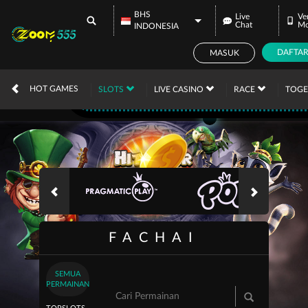
BHS
Live
Ve
Chat
M
INDONESIA
DAFTA
MASUK
IDR
12,672,744,
HOT GAMES
SLOTS
LIVE CASINO
RACE
TOG
FACHAI
SEMUA
PERMAINAN