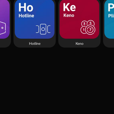
Hotline
Keno