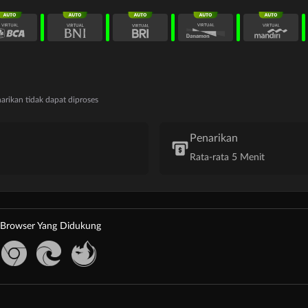
arikan tidak dapat diproses
Penarikan
Rata-rata 5 Menit
Browser Yang Didukung