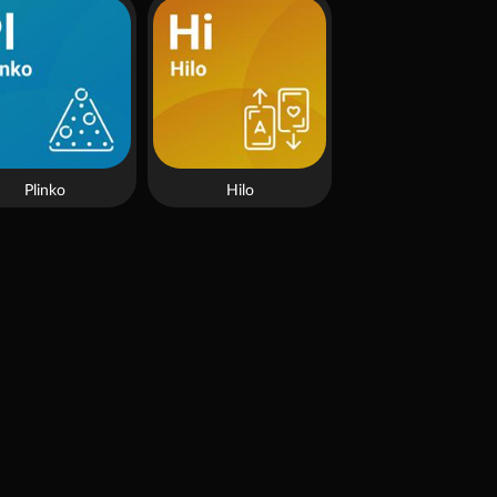
Plinko
Hilo