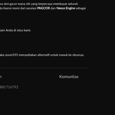
tus slot gacor mana nih yang terpercaya membayar seluruh
lisensi resmi dari asosiasi
PAGCOR
dan
Nexus Engine
sebagai
in Anda di situs kami.
 maka zoom555 menyediakan alternatif untuk masuk ke situsnya.
n
Komunitas
881716792