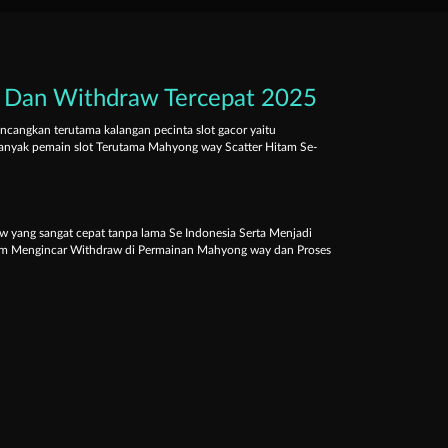
is Dan Withdraw Tercepat 2025
incangkan terutama kalangan pecinta slot gacor yaitu
 banyak pemain slot Terutama Mahyong way Scatter Hitam Se-
w yang sangat cepat tanpa lama Se Indonesia Serta Menjadi
m Mengincar Withdraw di Permainan Mahyong way dan Proses