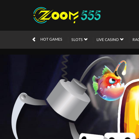
HOT GAMES
SLOTS
LIVE CASINO
RA