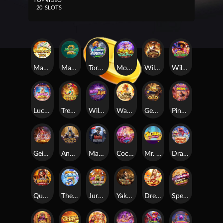
TOP
VIDEO
20
SLOTS
Mahjong Ways
Mahjong Ways 2
Tornado Rampage
Monkeys Wild Party
Wild Bounty Showdown
Wild Bandito
Lucky Neko
Treasures of Aztec
Wild Ape #3258
Ways of the Qilin
Gemstones Gold
Pinata Wins
Geisha's Revenge
Anubis Wrath
Mafia Mayhem
Cocktail Nights
Mr. Treasure’s Fortune
Dragon Hatch 2
Queen of Bounty
The Great Icescape
Jurassic Kingdom
Yakuza Honor
Dreams of Macau
Speed Winner