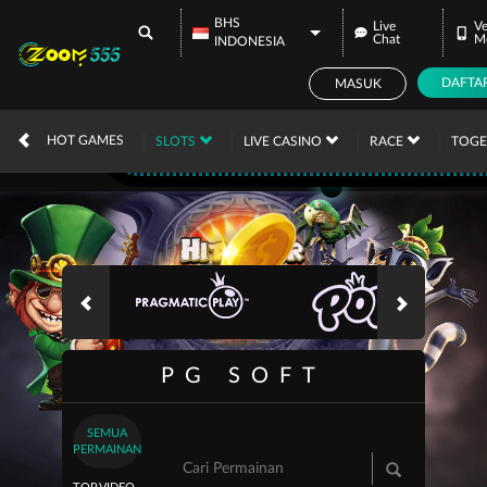
BHS
Live
Ve
Chat
M
INDONESIA
DAFTA
MASUK
IDR
12,669,490,
HOT GAMES
SLOTS
LIVE CASINO
RACE
TOG
PG SOFT
SEMUA
PERMAINAN