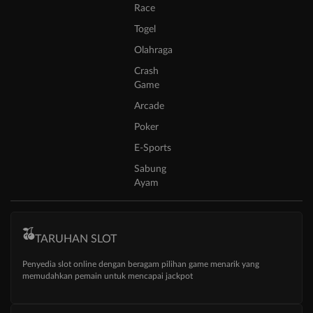
Race
Togel
Olahraga
Crash
Game
Arcade
Poker
E-Sports
Sabung
Ayam
TARUHAN SLOT
Penyedia slot online dengan beragam pilihan game menarik yang
memudahkan pemain untuk mencapai jackpot