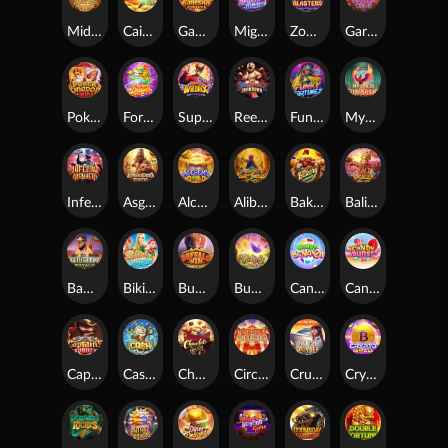
Midas Fortune
Caishen Wins
Ganesha Fortune
Mighty Mania
Zombie Blasters
Garuda Gems
Poker Kingdom Win
Fortune Dragon
Super Wildrix
Reel Royale Showdown
Funky Fortunez
Mythical Guardians
Inferno Mayhem
Asgardian Rising
Alchemy Gold
Alibaba's Cave of Fortune
Bakery Bonanza
Bali Vacation
Battleground Royale
Bikini Paradise
Buffalo Win
Butterfly Blossom
Candy Bonanza
Candy Burst
Captain's Bounty
Cash Mania
Chocolate Deluxe
Circus Delight
Cruise Royale
Crypto Gold