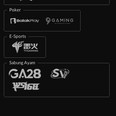
Poker
E-Sports
Sabung Ayam