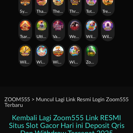
Symbols of Egypt
Thai River Wonders
The Queen's Banquet
Three Crazy Piggies
Totem Wonders
Tree of Fortune
Tsar Treasures
Ultimate Striker
Vampire's Charm
Werewolf's Hunt
Wild Coaster
Wild Fireworks
Wild Heist Cashout
Win Win Fish Prawn Crab
Win Win Won
Wings of Iguazu
Zombie Outbreak
ZOOM555 > Muncul Lagi Link Resmi Login Zoom555
Terbaru
Kembali Lagi Zoom555 Link RESMI
Situs Slot Gacor Hari ini Deposit Qris