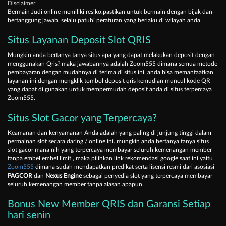
Disclaimer
Bermain Judi online memiliki resiko.pastikan untuk bermain dengan bijak dan
bertanggung jawab. selalu patuhi peraturan yang berlaku di wilayah anda.
Situs Layanan Deposit Slot QRIS
Mungkin anda bertanya tanya situs apa yang dapat melakukan deposit dengan
menggunakan Qris? maka jawabannya adalah Zoom555 dimana semua metode
pembayaran dengan mudahnya di terima di situs ini. anda bisa memanfaatkan
layanan ini dengan mengklik tombol deposit qris kemudian muncul kode QR
yang dapat di gunakan untuk mempermudah deposit anda di situs terpercaya
Zoom555.
Situs Slot Gacor yang Terpercaya?
Keamanan dan kenyamanan Anda adalah yang paling di junjung tinggi dalam
permainan slot secara daring / online ini. mungkin anda bertanya tanya situs
slot gacor mana nih yang terpercaya membayar seluruh kemenangan member
tanpa embel embel limit , maka pilihkan link rekomendasi google saat ini yaitu
Zoom555
dimana sudah mendapatkan predikat serta lisensi resmi dari asosiasi
PAGCOR
dan
Nexus Engine
sebagai penyedia slot yang terpercaya membayar
seluruh kemenangan member tanpa alasan apapun.
Bonus New Member QRIS dan Garansi Setiap
hari senin