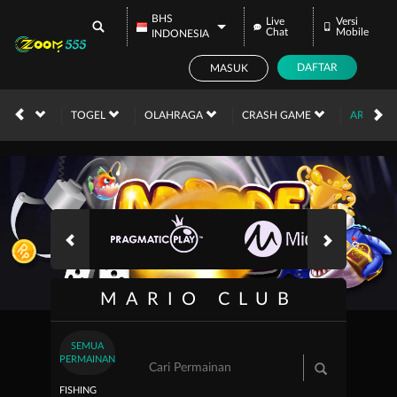
BHS
Live
Versi
Chat
Mobile
INDONESIA
DAFTAR
MASUK
RACE
TOGEL
OLAHRAGA
CRASH GAME
ARCADE
MARIO CLUB
SEMUA
PERMAINAN
FISHING