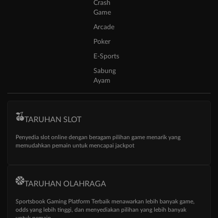
Crash
Game
Arcade
Poker
E-Sports
Sabung
Ayam
TARUHAN SLOT
Penyedia slot online dengan beragam pilihan game menarik yang
memudahkan pemain untuk mencapai jackpot
TARUHAN OLAHRAGA
Sportsbook Gaming Platform Terbaik menawarkan lebih banyak game,
odds yang lebih tinggi, dan menyediakan pilihan yang lebih banyak