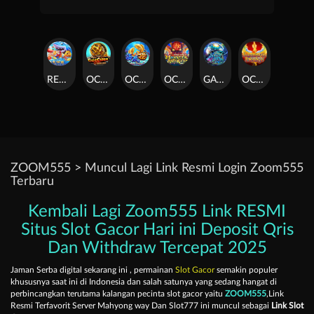
RED PACKET FISHING
OCEAN KING 2
OCEAN PROJECT
OCEAN KING 3
GALAXY WAR
OCEAN KING 4
ZOOM555 > Muncul Lagi Link Resmi Login Zoom555
Terbaru
Kembali Lagi Zoom555 Link RESMI
Situs Slot Gacor Hari ini Deposit Qris
Dan Withdraw Tercepat 2025
Jaman Serba digital sekarang ini , permainan
Slot Gacor
semakin populer
khususnya saat ini di Indonesia dan salah satunya yang sedang hangat di
perbincangkan terutama kalangan pecinta slot gacor yaitu
ZOOM555
,Link
Resmi Terfavorit Server Mahyong way Dan Slot777 ini muncul sebagai
Link Slot