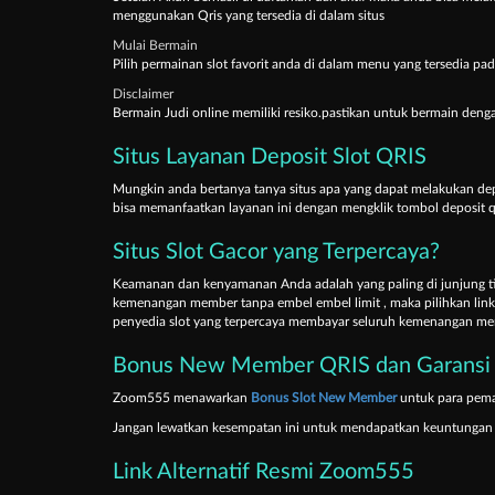
menggunakan Qris yang tersedia di dalam situs
Mulai Bermain
Pilih permainan slot favorit anda di dalam menu yang tersedia p
Disclaimer
Bermain Judi online memiliki resiko.pastikan untuk bermain denga
Situs Layanan Deposit Slot QRIS
Mungkin anda bertanya tanya situs apa yang dapat melakukan d
bisa memanfaatkan layanan ini dengan mengklik tombol deposit
Situs Slot Gacor yang Terpercaya?
Keamanan dan kenyamanan Anda adalah yang paling di junjung ting
kemenangan member tanpa embel embel limit , maka pilihkan link 
penyedia slot yang terpercaya membayar seluruh kemenangan me
Bonus New Member QRIS dan Garansi S
Zoom555 menawarkan
Bonus Slot New Member
untuk para pemai
Jangan lewatkan kesempatan ini untuk mendapatkan keuntungan 
Link Alternatif Resmi Zoom555