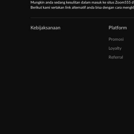
Mungkin anda sedang kesulitan dalam masuk ke situs Zoom555 dima
Berikut kami sertakan link alternatif anda bisa dengan cara mengkli
Kebijaksanaan
Platform
Promosi
Loyalty
Referral