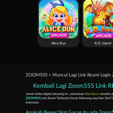
Alice Run
K.O. Island
ZOOM555 > Muncul Lagi Link Resmi Login
Kembali Lagi Zoom555 Link RE
Jaman Serba digital sekarang ini , permainan
Slot Gacor
semakin po
ZOOM555
,Link Resmi Terfavorit Server Mahyong way Dan Slot7
Indonesia.
Apakah Bener Slot Gacor itu ada Zoo