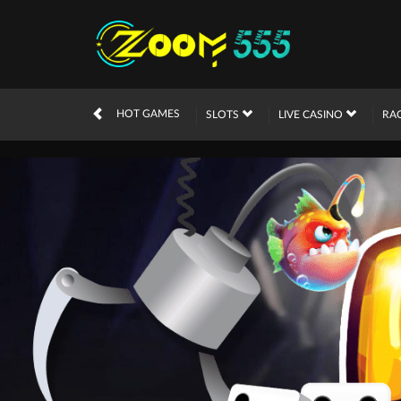
HOT GAMES
SLOTS
LIVE CASINO
RA