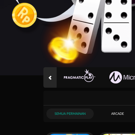
SEMUA PERMAINAN
ARCADE