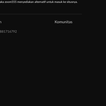
 maka zoom555 menyediakan alternatif untuk masuk ke situsnya.
n
Komunitas
881716792