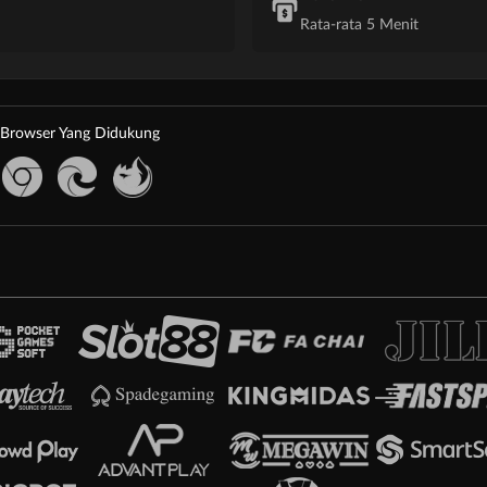
Rata-rata 5 Menit
Browser Yang Didukung