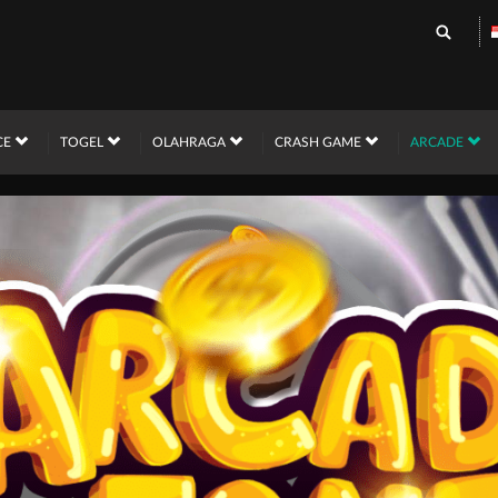
CE
TOGEL
OLAHRAGA
CRASH GAME
ARCADE