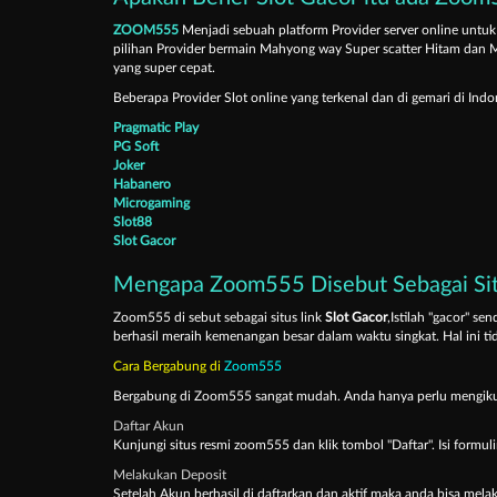
ZOOM555
Menjadi sebuah platform Provider server online untuk
pilihan Provider bermain Mahyong way Super scatter Hitam dan 
yang super cepat.
Beberapa Provider Slot online yang terkenal dan di gemari di Indon
Pragmatic Play
PG Soft
Joker
Habanero
Microgaming
Slot88
Slot Gacor
Mengapa Zoom555 Disebut Sebagai Sit
Zoom555 di sebut sebagai situs link
Slot Gacor
,Istilah "gacor" s
berhasil meraih kemenangan besar dalam waktu singkat. Hal ini tid
Cara Bergabung di
Zoom555
Bergabung di Zoom555 sangat mudah. Anda hanya perlu mengikuti
Daftar Akun
Kunjungi situs resmi zoom555 dan klik tombol "Daftar". Isi formuli
Melakukan Deposit
Setelah Akun berhasil di daftarkan dan aktif maka anda bisa me