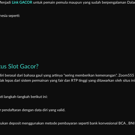
Menjadi
Link GACOR
untuk pemain pemula maupun yang sudah berpengalaman Dala
esia seperti:
us Slot Gacor?
endiri berasal dari bahasa gaul yang artinya "sering memberikan kemenangan". Zoom555
ak lepas dari sistem permainan yang fair dan RTP tinggi yang ditawarkan oleh situs ini
 langkah-langkah berikut ini:
r pendaftaran dengan data diri yang valid.
lakukan deposit menggunakan metode pembayaran seperti bank konvesional BCA , BNI 