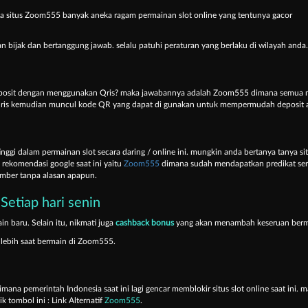
ada situs Zoom555 banyak aneka ragam permainan slot online yang tentunya gacor
n bijak dan bertanggung jawab. selalu patuhi peraturan yang berlaku di wilayah anda.
eposit dengan menggunakan Qris? maka jawabannya adalah Zoom555 dimana semua me
 qris kemudian muncul kode QR yang dapat di gunakan untuk mempermudah deposit a
gi dalam permainan slot secara daring / online ini. mungkin anda bertanya tanya si
rekomendasi google saat ini yaitu
Zoom555
dimana sudah mendapatkan predikat serta 
mber tanpa alasan apapun.
etiap hari senin
n baru. Selain itu, nikmati juga
cashback bonus
yang akan menambah keseruan berma
lebih saat bermain di Zoom555.
na pemerintah Indonesia saat ini lagi gencar memblokir situs slot online saat ini.
k tombol ini : Link Alternatif
Zoom555
.