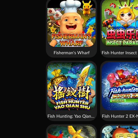
Fisherman's Wharf
Fish Hunting: Yao Qian Shu
Fish Hunter 2 EX-