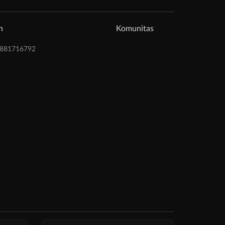
n
Komunitas
881716792