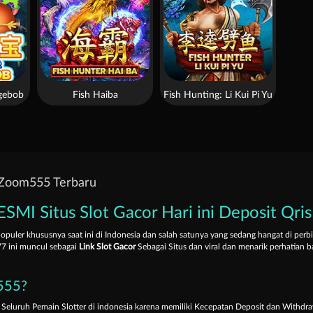
gebob
Fish Haiba
Fish Hunting: Li Kui Pi Yu
 Zoom555 Terbaru
SMI Situs Slot Gacor Hari ini Deposit Qr
puler khususnya saat ini di Indonesia dan salah satunya yang sedang hangat di perb
77 ini muncul sebagai
Link Slot Gacor
Sebagai Situs dan viral dan menarik perhatian
m555?
 Seluruh Pemain Slotter di indonesia karena memiliki Kecepatan Deposit dan Withdra