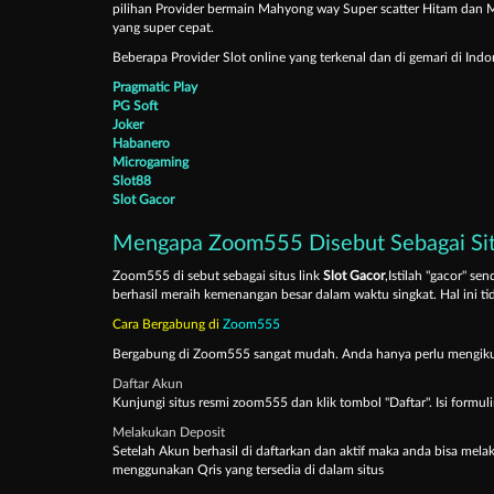
pilihan Provider bermain Mahyong way Super scatter Hitam dan 
yang super cepat.
Beberapa Provider Slot online yang terkenal dan di gemari di Indon
Pragmatic Play
PG Soft
Joker
Habanero
Microgaming
Slot88
Slot Gacor
Mengapa Zoom555 Disebut Sebagai Sit
Zoom555 di sebut sebagai situs link
Slot Gacor
,Istilah "gacor" s
berhasil meraih kemenangan besar dalam waktu singkat. Hal ini tid
Cara Bergabung di
Zoom555
Bergabung di Zoom555 sangat mudah. Anda hanya perlu mengikuti
Daftar Akun
Kunjungi situs resmi zoom555 dan klik tombol "Daftar". Isi formuli
Melakukan Deposit
Setelah Akun berhasil di daftarkan dan aktif maka anda bisa me
menggunakan Qris yang tersedia di dalam situs