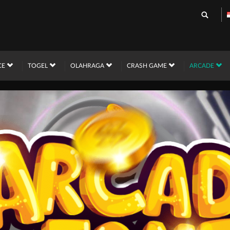
CE
TOGEL
OLAHRAGA
CRASH GAME
ARCADE