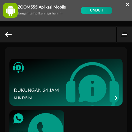
×
ZOOM555 Aplikasi Mobile
UNDUH
Jangan tampilkan lagi hari ini
DUKUNGAN 24 JAM
KLIK DISINI